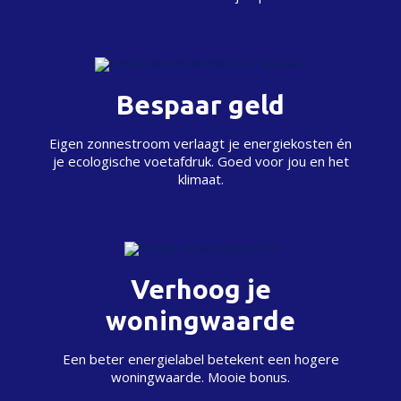
Bespaar geld
Eigen zonnestroom verlaagt je energiekosten én
je ecologische voetafdruk. Goed voor jou en het
klimaat.
Verhoog je
woningwaarde
Een beter energielabel betekent een hogere
woningwaarde. Mooie bonus.