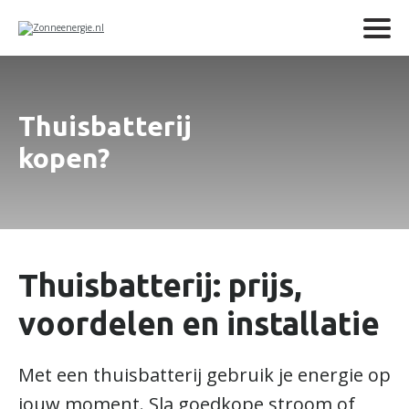
Thuisbatterij
kopen?
Thuisbatterij: prijs,
voordelen en installatie
Met een thuisbatterij gebruik je energie op
jouw moment. Sla goedkope stroom of