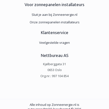
Voor zonnepanelen installateurs
Sluit je aan bij Zonneenergie.nl
Onze zonnepanelen installateurs
Klantenservice
Veelgestelde vragen
Nettbureau AS
Kjølberggata 31
0653 Oslo
Org.nr.: 997 104 854
Alle inhoud op Zonneenergie.nl is