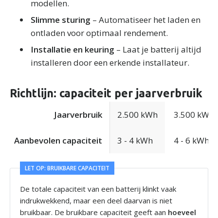
modellen.
Slimme sturing
– Automatiseer het laden en
ontladen voor optimaal rendement.
Installatie en keuring
– Laat je batterij altijd
installeren door een erkende installateur.
Richtlijn: capaciteit per jaarverbruik
Jaarverbruik
2.500 kWh
3.500 kWh
Aanbevolen capaciteit
3 - 4 kWh
4 - 6 kWh
LET OP: BRUIKBARE CAPACITEIT
De totale capaciteit van een batterij klinkt vaak
indrukwekkend, maar een deel daarvan is niet
bruikbaar. De bruikbare capaciteit geeft aan
hoeveel