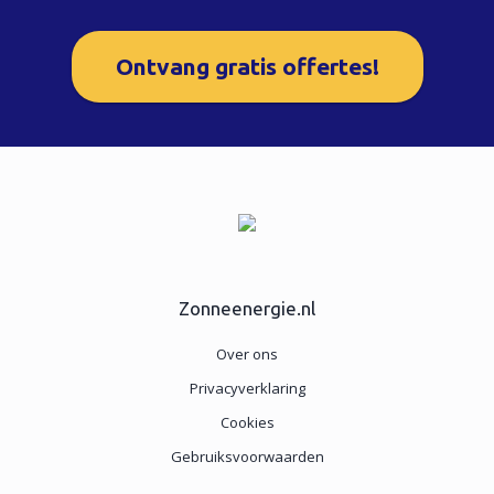
Ontvang gratis offertes!
Zonneenergie.nl
Over ons
Privacyverklaring
Cookies
Gebruiksvoorwaarden