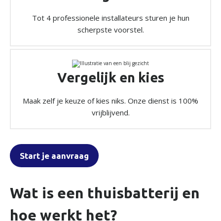
Tot 4 professionele installateurs sturen je hun
scherpste voorstel.
Vergelijk en kies
Maak zelf je keuze of kies niks. Onze dienst is 100%
vrijblijvend.
Start je aanvraag
Wat is een thuisbatterij en
hoe werkt het?