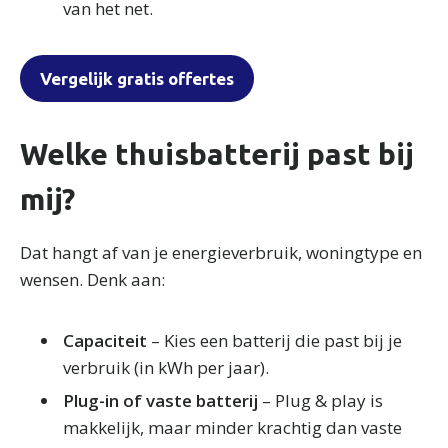
van het net.
Vergelijk gratis offertes
Welke thuisbatterij past bij
mij?
Dat hangt af van je energieverbruik, woningtype en
wensen. Denk aan:
Capaciteit
– Kies een batterij die past bij je
verbruik (in kWh per jaar).
Plug-in of vaste batterij
– Plug & play is
makkelijk, maar minder krachtig dan vaste