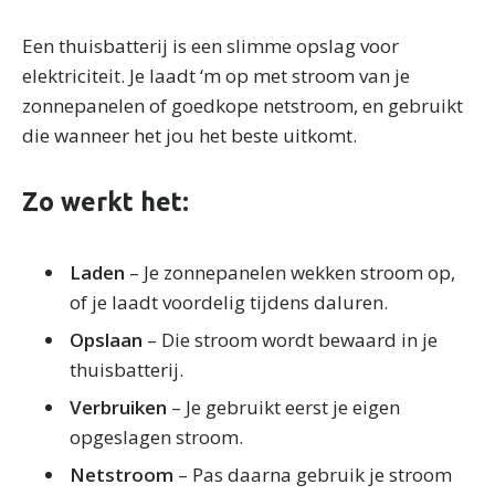
Een thuisbatterij is een slimme opslag voor
elektriciteit. Je laadt ‘m op met stroom van je
zonnepanelen of goedkope netstroom, en gebruikt
die wanneer het jou het beste uitkomt.
Zo werkt het:
Laden
– Je zonnepanelen wekken stroom op,
of je laadt voordelig tijdens daluren.
Opslaan
– Die stroom wordt bewaard in je
thuisbatterij.
Verbruiken
– Je gebruikt eerst je eigen
opgeslagen stroom.
Netstroom
– Pas daarna gebruik je stroom