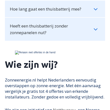
Hoe lang gaat een thuisbatterij mee?
Heeft een thuisbatterij zonder
zonnepanelen nut?
Wie zijn wij?
Zonneenergie.nl helpt Nederlanders eenvoudig
overstappen op zonne-energie. Met één aanvraag
vergelijk je gratis tot 4 offertes van erkende
installateurs. Zonder gedoe en volledig vrijblijvend.
We zijn een initiatief van
Nettbureau
, een Noorse