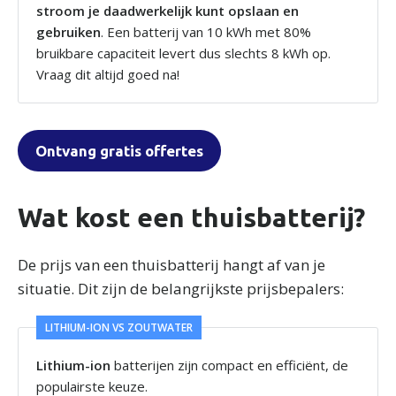
stroom je daadwerkelijk kunt opslaan en
gebruiken
. Een batterij van 10 kWh met 80%
bruikbare capaciteit levert dus slechts 8 kWh op.
Vraag dit altijd goed na!
Ontvang gratis offertes
Wat kost een thuisbatterij?
De prijs van een thuisbatterij hangt af van je
situatie. Dit zijn de belangrijkste prijsbepalers:
LITHIUM-ION VS ZOUTWATER
Lithium-ion
batterijen zijn compact en efficiënt, de
populairste keuze.