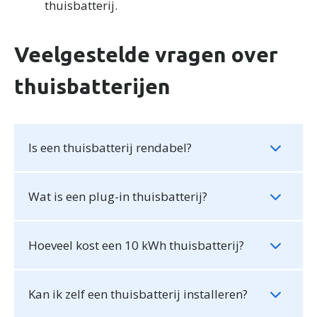
thuisbatterij.
Veelgestelde vragen over
thuisbatterijen
Is een thuisbatterij rendabel?
Wat is een plug-in thuisbatterij?
Hoeveel kost een 10 kWh thuisbatterij?
Kan ik zelf een thuisbatterij installeren?