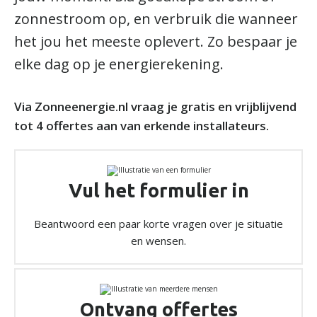
zonnestroom op, en verbruik die wanneer
het jou het meeste oplevert. Zo bespaar je
elke dag op je energierekening.
Via Zonneenergie.nl vraag je gratis en vrijblijvend
tot 4 offertes aan van erkende installateurs.
Vul het formulier in
Beantwoord een paar korte vragen over je situatie
en wensen.
Ontvang offertes